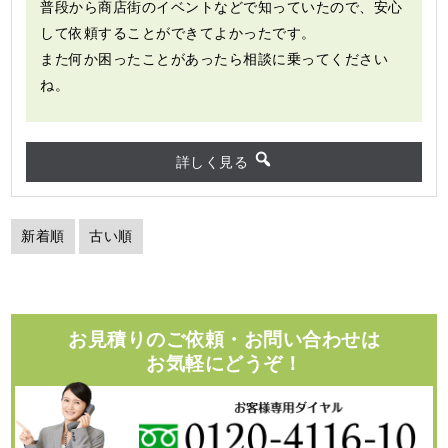
普段から商店街のイベントなどで知っていたので、安心
して依頼することができてよかったです。
また何か困ったことがあったら相談に乗ってください
ね。
詳しく見る
新着順
古い順
お見積りのご依頼・お問い合わせは
お気軽にどうぞ！