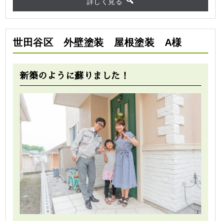
詳しく見る
世田谷区 外壁塗装 屋根塗装 A様
新築のように蘇りました！