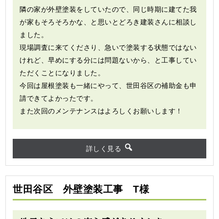
隣の家が外壁塗装をしていたので、同じ時期に建てた我
が家もそろそろかな、と思いとどろき建装さんに相談し
ました。
現場調査に来てくださり、急いで塗装する状態ではない
けれど、早めにする分には問題ないから、と工事してい
ただくことになりました。
今回は屋根塗装も一緒にやって、世田谷区の補助金も申
請できてよかったです。
また次回のメンテナンスはよろしくお願いします！
詳しく見る
世田谷区 外壁塗装工事 T様