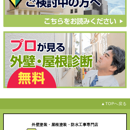
▲TOPへ戻る
外壁塗装・屋根塗装・防水工事専門店