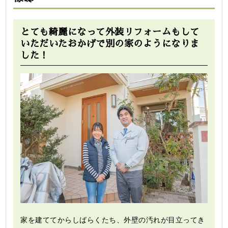
とても綺麗になって外装リフォームもして
いただいたおかげで別の家のようになりま
した！
家を建ててからしばらくたち、外壁の汚れが目立ってき