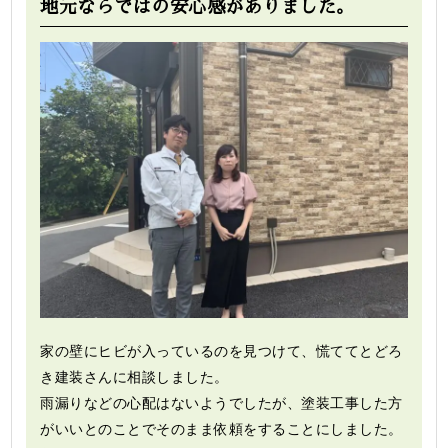
地元ならではの安心感がありました。
家の壁にヒビが入っているのを見つけて、慌ててとどろ
き建装さんに相談しました。
雨漏りなどの心配はないようでしたが、塗装工事した方
がいいとのことでそのまま依頼をすることにしました。