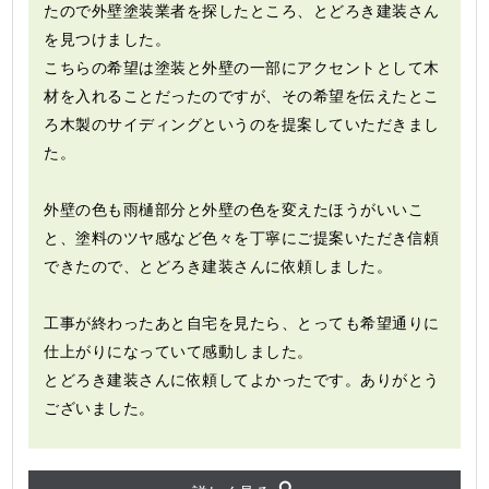
たので外壁塗装業者を探したところ、とどろき建装さん
を見つけました。
こちらの希望は塗装と外壁の一部にアクセントとして木
材を入れることだったのですが、その希望を伝えたとこ
ろ木製のサイディングというのを提案していただきまし
た。
外壁の色も雨樋部分と外壁の色を変えたほうがいいこ
と、塗料のツヤ感など色々を丁寧にご提案いただき信頼
できたので、とどろき建装さんに依頼しました。
工事が終わったあと自宅を見たら、とっても希望通りに
仕上がりになっていて感動しました。
とどろき建装さんに依頼してよかったです。ありがとう
ございました。