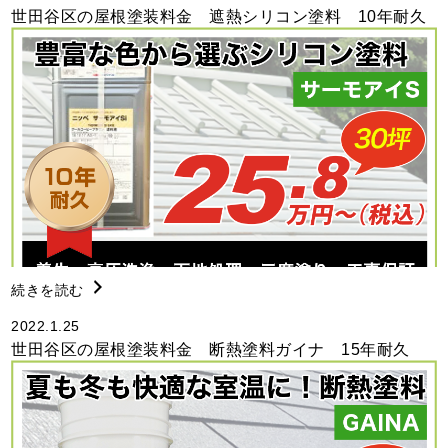
世田谷区の屋根塗装料金 遮熱シリコン塗料 10年耐久
続きを読む
2022.1.25
世田谷区の屋根塗装料金 断熱塗料ガイナ 15年耐久