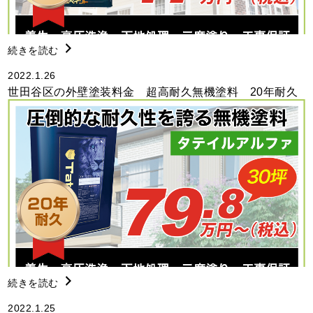
続きを読む
2022.1.26
世田谷区の外壁塗装料金 超高耐久無機塗料 20年耐久
続きを読む
2022.1.25