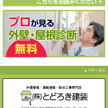
▲TOPへ戻る
外壁塗装・屋根塗装・防水工事専門店