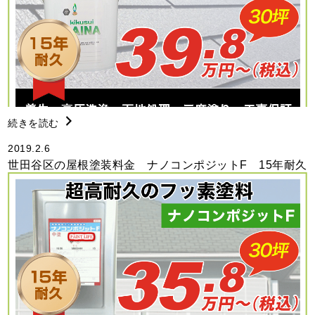
続きを読む
2019.2.6
世田谷区の屋根塗装料金 ナノコンポジットF 15年耐久