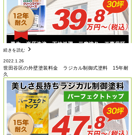
続きを読む
2022.1.26
世田谷区の外壁塗装料金 ラジカル制御式塗料 15年耐
久