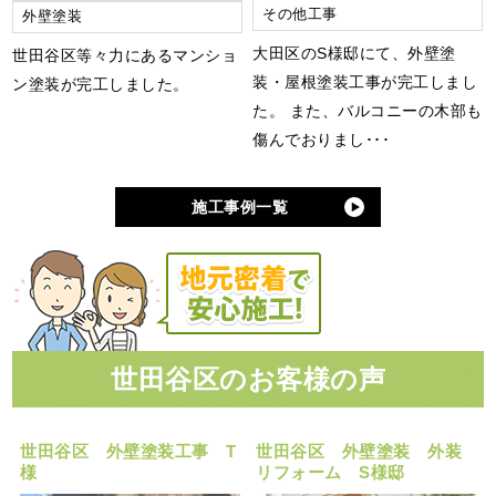
その他工事
外壁塗装
大田区のS様邸にて、外壁塗
世田谷区等々力にあるマンショ
装・屋根塗装工事が完工しまし
ン塗装が完工しました。
た。 また、バルコニーの木部も
傷んでおりまし･･･
施工事例一覧
世田谷区のお客様の声
世田谷区 外壁塗装工事 T
世田谷区 外壁塗装 外装
様
リフォーム S様邸