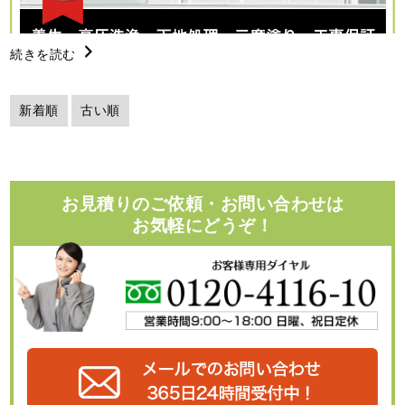
続きを読む
新着順
古い順
お見積りのご依頼・お問い合わせは
お気軽にどうぞ！