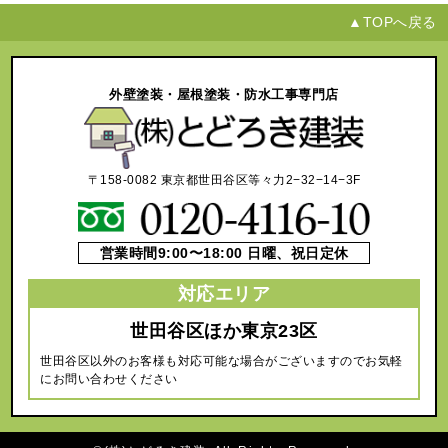
▲TOPへ戻る
外壁塗装・屋根塗装・防水工事専門店
〒158-0082 東京都世田谷区等々力2−32−14−3F
営業時間9:00〜18:00 日曜、祝日定休
対応エリア
世田谷区ほか東京23区
世田谷区以外のお客様も対応可能な場合がございますのでお気軽
にお問い合わせください