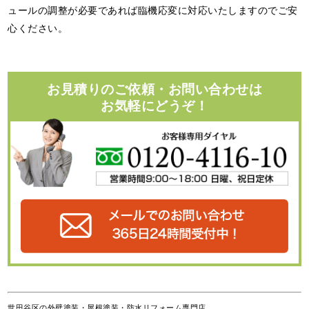
ュールの調整が必要であれば臨機応変に対応いたしますのでご安
心ください。
お見積りのご依頼・お問い合わせは
お気軽にどうぞ！
世田谷区の外壁塗装・屋根塗装・防水リフォーム専門店