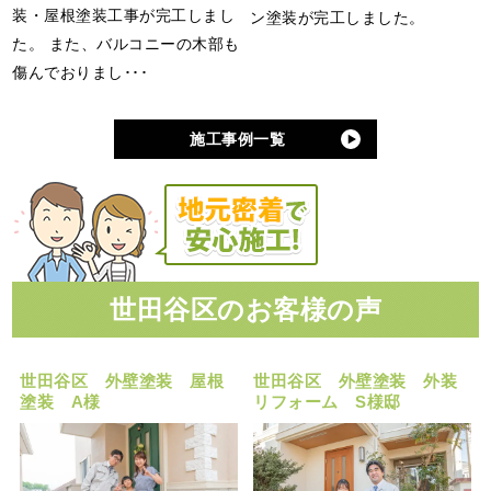
装・屋根塗装工事が完工しまし
ン塗装が完工しました。
た。 また、バルコニーの木部も
傷んでおりまし･･･
施工事例一覧
世田谷区のお客様の声
世田谷区 外壁塗装 屋根
世田谷区 外壁塗装 外装
塗装 A様
リフォーム S様邸