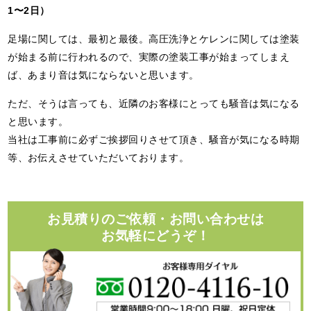
1〜2日）
足場に関しては、最初と最後。高圧洗浄とケレンに関しては塗装
が始まる前に行われるので、実際の塗装工事が始まってしまえ
ば、あまり音は気にならないと思います。
ただ、そうは言っても、近隣のお客様にとっても騒音は気になる
と思います。
当社は工事前に必ずご挨拶回りさせて頂き、騒音が気になる時期
等、お伝えさせていただいております。
お見積りのご依頼・お問い合わせは
お気軽にどうぞ！