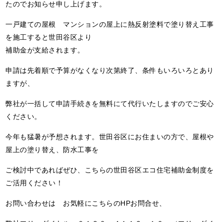
たのでお知らせ申し上げます。
一戸建ての屋根 マンションの屋上に熱反射塗料で塗り替え工事
を施工すると世田谷区より
補助金が支給されます。
申請は先着順で予算がなくなり次第終了、条件もいろいろとあり
ますが、
弊社が一括して申請手続きを無料にて代行いたしますのでご安心
ください。
今年も猛暑が予想されます。世田谷区にお住まいの方で、屋根や
屋上の塗り替え、防水工事を
ご検討中であればぜひ、こちらの世田谷区エコ住宅補助金制度を
ご活用ください！
お問い合わせは お気軽にこちらのHPお問合せ、