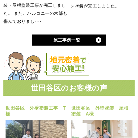
装・屋根塗装工事が完工しまし
ン塗装が完工しました。
た。 また、バルコニーの木部も
傷んでおりまし･･･
施工事例一覧
世田谷区のお客様の声
世田谷区 外壁塗装工事 T
世田谷区 外壁塗装 屋根
様
塗装 A様